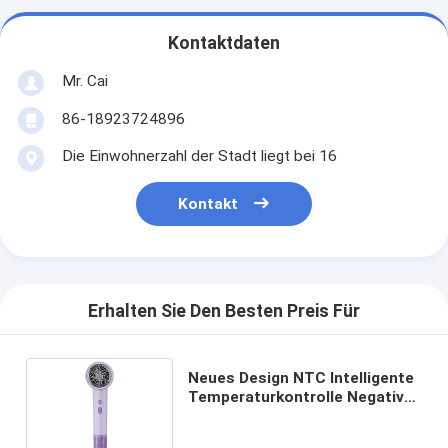
Kontaktdaten
Mr. Cai
86-18923724896
Die Einwohnerzahl der Stadt liegt bei 16
Kontakt
Erhalten Sie Den Besten Preis Für
Neues Design NTC Intelligente
Temperaturkontrolle Negativ-
Ionen Revair Haartrockner