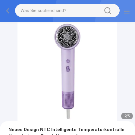
2
/
5
Neues Design NTC Intelligente Temperaturkontrolle