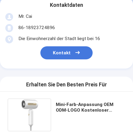
Kontaktdaten
Mr. Cai
86-18923724896
Die Einwohnerzahl der Stadt liegt bei 16
Kontakt
Erhalten Sie Den Besten Preis Für
Mini-Farb-Anpassung OEM
ODM-LOGO Kostenloser
Geräuscharmer Blauer
Haartrockner