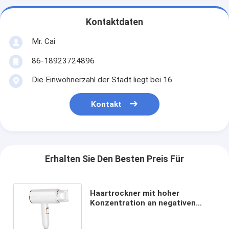
Kontaktdaten
Mr. Cai
86-18923724896
Die Einwohnerzahl der Stadt liegt bei 16
Kontakt
Erhalten Sie Den Besten Preis Für
Haartrockner mit hoher
Konzentration an negativen
Ionen zur Neutralisierung
statischer Elektrizität