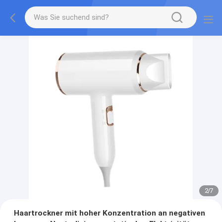
2
/
7
Haartrockner mit hoher Konzentration an negativen