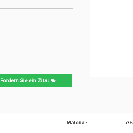
Fordern Sie ein Zitat
AB
Material: