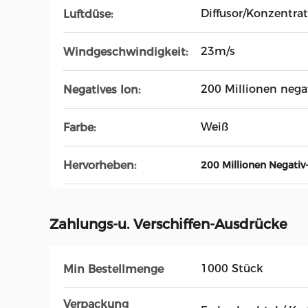
Diffusor/Konzentrat
Luftdüse:
23m/s
Windgeschwindigkeit:
200 Millionen nega
Negatives Ion:
Weiß
Farbe:
Hervorheben:
200 Millionen Negativ
Zahlungs-u. Verschiffen-Ausdrücke
1000 Stück
Min Bestellmenge
Verpackung