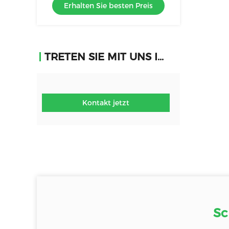
Erhalten Sie besten Preis
Haarstiller
TRETEN SIE MIT UNS IN VERBINDUNG
Kontakt jetzt
Sc