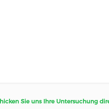
hicken Sie uns Ihre Untersuchung dir