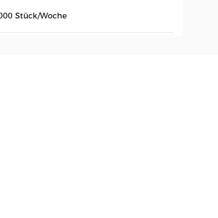
000 Stück/Woche