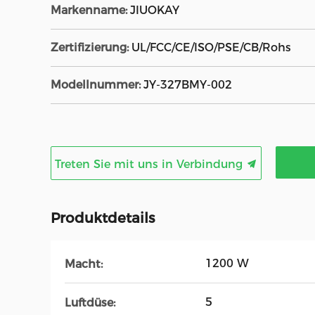
Markenname:
JIUOKAY
Zertifizierung:
UL/FCC/CE/ISO/PSE/CB/Rohs
Modellnummer:
JY-327BMY-002
Treten Sie mit uns in Verbindung
Produktdetails
1200 W
Macht:
5
Luftdüse: