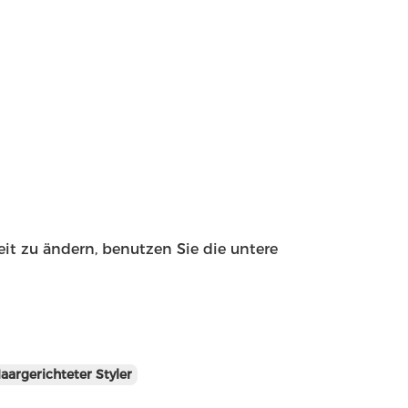
eit zu ändern, benutzen Sie die untere
aargerichteter Styler