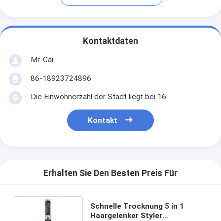
Kontaktdaten
Mr. Cai
86-18923724896
Die Einwohnerzahl der Stadt liegt bei 16
Kontakt
Erhalten Sie Den Besten Preis Für
Schnelle Trocknung 5 in 1
Haargelenker Styler