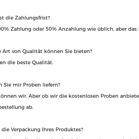
st die Zahlungsfrist?
100% Zahlung oder 50% Anzahlung wie üblich, aber das
 Art von Qualität können Sie bieten?
en die beste Qualität.
 Sie mir Proben liefern?
 können wir. Aber ob wir die kostenlosen Proben anbiet
estellung ab.
t die Verpackung Ihres Produktes?