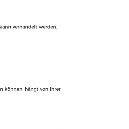
 kann verhandelt werden.
en können, hängt von Ihrer