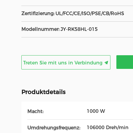
Zertifizierung:
UL/FCC/CE/ISO/PSE/CB/RoHS
Modellnummer:
JY-RK58HL-015
Treten Sie mit uns in Verbindung
Produktdetails
1000 W
Macht:
106000 Dreh/min
Umdrehungsfrequenz: