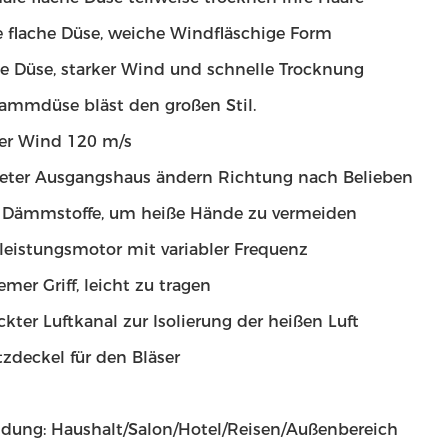
e flache Düse, weiche Windfläschige Form
 Düse, starker Wind und schnelle Trocknung
ammdüse bläst den großen Stil.
er Wind 120 m/s
eter Ausgangshaus ändern Richtung nach Belieben
 Dämmstoffe, um heiße Hände zu vermeiden
eistungsmotor mit variabler Frequenz
mer Griff, leicht zu tragen
ckter Luftkanal zur Isolierung der heißen Luft
zdeckel für den Bläser
ung: Haushalt/Salon/Hotel/Reisen/Außenbereich