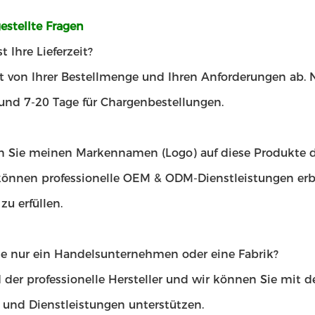
estellte Fragen
t Ihre Lieferzeit?
t von Ihrer Bestellmenge und Ihren Anforderungen ab. N
und 7-20 Tage für Chargenbestellungen.
 Sie meinen Markennamen (Logo) auf diese Produkte 
 können professionelle OEM & ODM-Dienstleistungen erb
u erfüllen.
ie nur ein Handelsunternehmen oder eine Fabrik?
 der professionelle Hersteller und wir können Sie mit 
t und Dienstleistungen unterstützen.