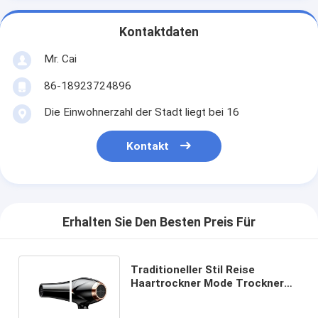
Kontaktdaten
Mr. Cai
86-18923724896
Die Einwohnerzahl der Stadt liegt bei 16
Kontakt
Erhalten Sie Den Besten Preis Für
Traditioneller Stil Reise
Haartrockner Mode Trockner
Maschine mit weltweiten
Steckdosen