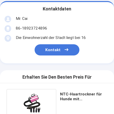
Kontaktdaten
Mr. Cai
86-18923724896
Die Einwohnerzahl der Stadt liegt bei 16
Kontakt
Erhalten Sie Den Besten Preis Für
NTC-Haartrockner für
Hunde mit
Konzentratordüse