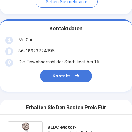
Sehen Sie mehr an
Kontaktdaten
Mr. Cai
86-18923724896
Die Einwohnerzahl der Stadt liegt bei 16
Kontakt
Erhalten Sie Den Besten Preis Für
BLDC-Motor-