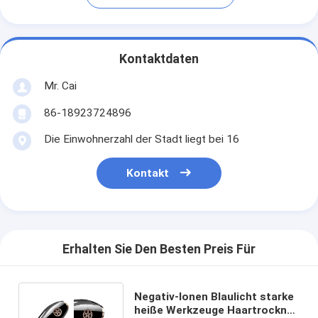
Kontaktdaten
Mr. Cai
86-18923724896
Die Einwohnerzahl der Stadt liegt bei 16
Kontakt
Erhalten Sie Den Besten Preis Für
Negativ-Ionen Blaulicht starke
heiße Werkzeuge Haartrockner