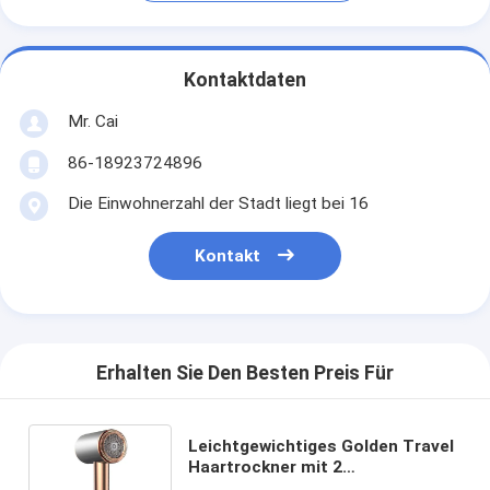
Kontaktdaten
Mr. Cai
86-18923724896
Die Einwohnerzahl der Stadt liegt bei 16
Kontakt
Erhalten Sie Den Besten Preis Für
Leichtgewichtiges Golden Travel
Haartrockner mit 2
Geschwindigkeitssetzungen für