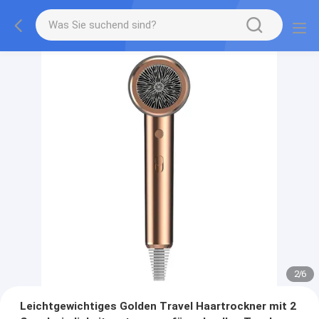
2
/
6
Leichtgewichtiges Golden Travel Haartrockner mit 2