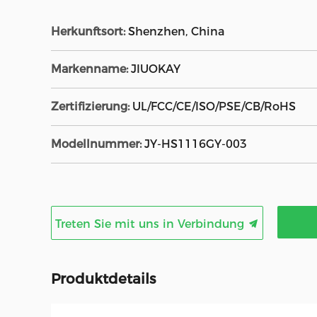
Herkunftsort:
Shenzhen, China
Markenname:
JIUOKAY
Zertifizierung:
UL/FCC/CE/ISO/PSE/CB/RoHS
Modellnummer:
JY-HS1116GY-003
Treten Sie mit uns in Verbindung
Produktdetails