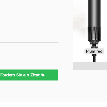
Fordern Sie ein Zitat