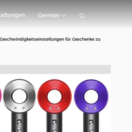
taltungen
German
Geschwindigkeitseinstellungen für Geschenke zu