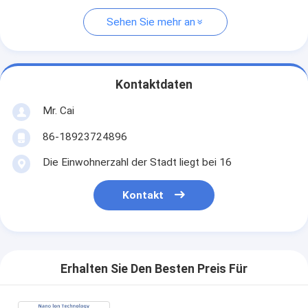
Sehen Sie mehr an
Kontaktdaten
Mr. Cai
86-18923724896
Die Einwohnerzahl der Stadt liegt bei 16
Kontakt
Erhalten Sie Den Besten Preis Für