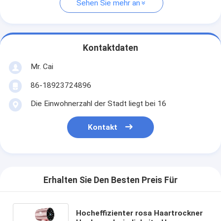
Sehen Sie mehr an
Kontaktdaten
Mr. Cai
86-18923724896
Die Einwohnerzahl der Stadt liegt bei 16
Kontakt
Erhalten Sie Den Besten Preis Für
Hocheffizienter rosa Haartrockner