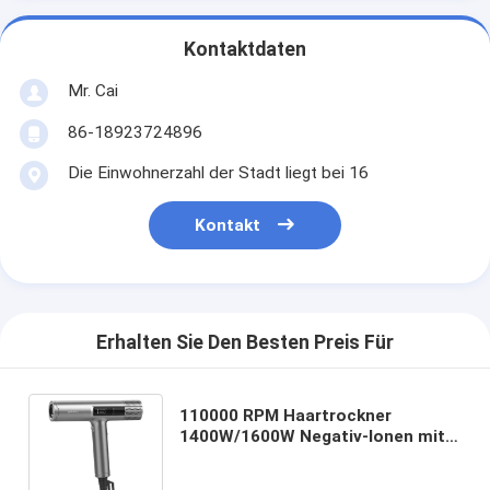
Kontaktdaten
Mr. Cai
86-18923724896
Die Einwohnerzahl der Stadt liegt bei 16
Kontakt
Erhalten Sie Den Besten Preis Für
110000 RPM Haartrockner
1400W/1600W Negativ-Ionen mit
Konzentrator Professionelle
Haartrockner BLDC Motor