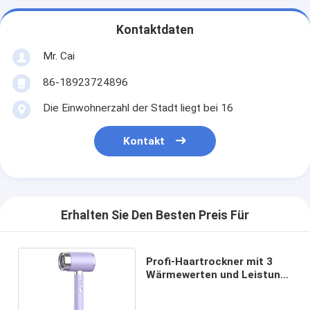
Kontaktdaten
Mr. Cai
86-18923724896
Die Einwohnerzahl der Stadt liegt bei 16
Kontakt
Erhalten Sie Den Besten Preis Für
Profi-Haartrockner mit 3
Wärmewerten und Leistung
von 2400 Watt