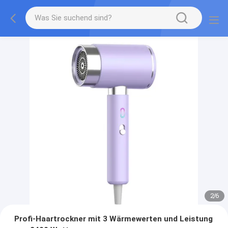
2
/
6
Profi-Haartrockner mit 3 Wärmewerten und Leistung