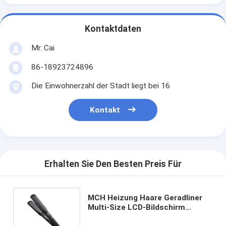
Kontaktdaten
Mr. Cai
86-18923724896
Die Einwohnerzahl der Stadt liegt bei 16
Kontakt
Erhalten Sie Den Besten Preis Für
MCH Heizung Haare Geradliner
Multi-Size LCD-Bildschirm
Berührung Betrieb Professionelle