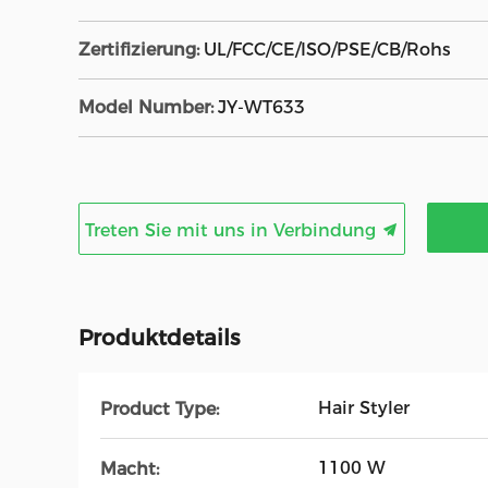
Zertifizierung:
UL/FCC/CE/ISO/PSE/CB/Rohs
Model Number:
JY-WT633
Treten Sie mit uns in Verbindung
Produktdetails
Hair Styler
Product Type:
1100 W
Macht: