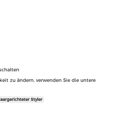
schalten
keit zu ändern, verwenden Sie die untere
aargerichteter Styler