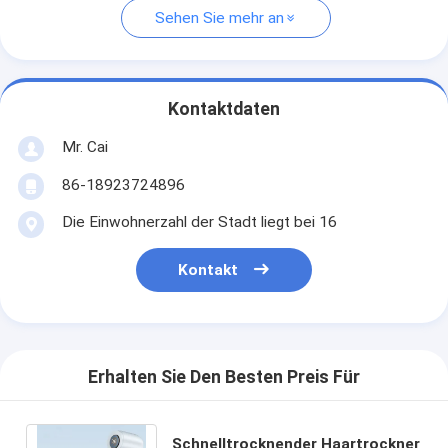
Sehen Sie mehr an
Kontaktdaten
Mr. Cai
86-18923724896
Die Einwohnerzahl der Stadt liegt bei 16
Kontakt
Erhalten Sie Den Besten Preis Für
Schnelltrocknender Haartrockner