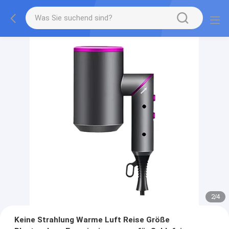
2
/
4
Keine Strahlung Warme Luft Reise Größe