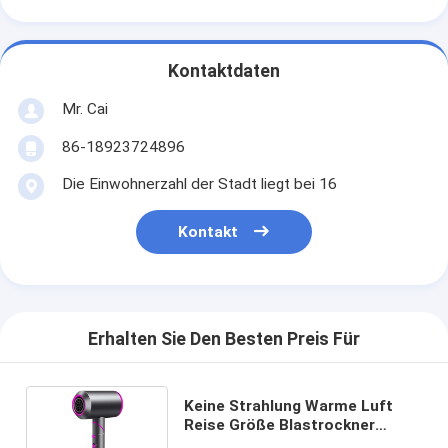
Kontaktdaten
Mr. Cai
86-18923724896
Die Einwohnerzahl der Stadt liegt bei 16
Kontakt
Erhalten Sie Den Besten Preis Für
Keine Strahlung Warme Luft
Reise Größe Blastrockner
Energieeinsparung für