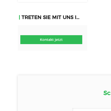
TRETEN SIE MIT UNS IN VERBINDUNG
Kontakt jetzt
Sc