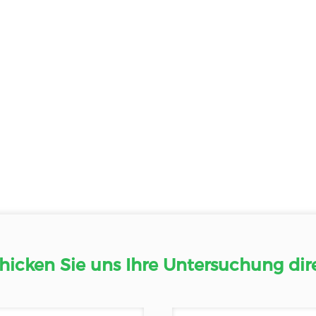
hicken Sie uns Ihre Untersuchung dir