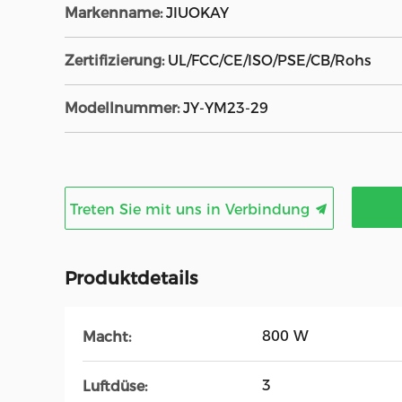
Markenname:
JIUOKAY
Zertifizierung:
UL/FCC/CE/ISO/PSE/CB/Rohs
Modellnummer:
JY-YM23-29
Treten Sie mit uns in Verbindung
Produktdetails
800 W
Macht:
3
Luftdüse: