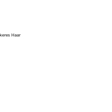
keres Haar