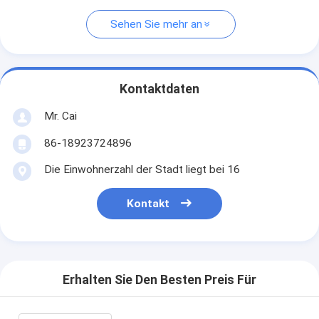
Sehen Sie mehr an
Kontaktdaten
Mr. Cai
86-18923724896
Die Einwohnerzahl der Stadt liegt bei 16
Kontakt
Erhalten Sie Den Besten Preis Für