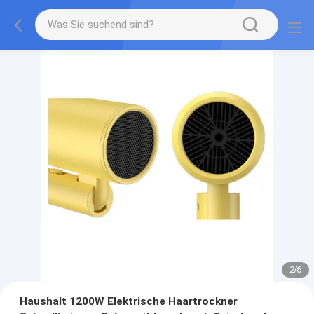
2
/
6
Haushalt 1200W Elektrische Haartrockner