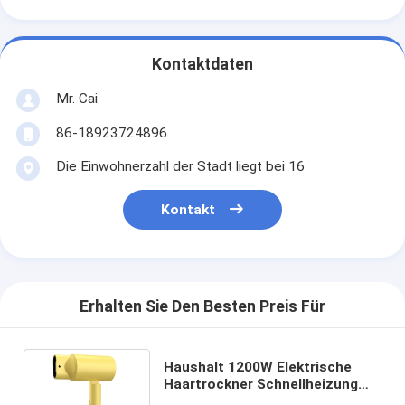
Kontaktdaten
Mr. Cai
86-18923724896
Die Einwohnerzahl der Stadt liegt bei 16
Kontakt
Erhalten Sie Den Besten Preis Für
Haushalt 1200W Elektrische
Haartrockner Schnellheizung
Salon mit benutzerdefiniertem