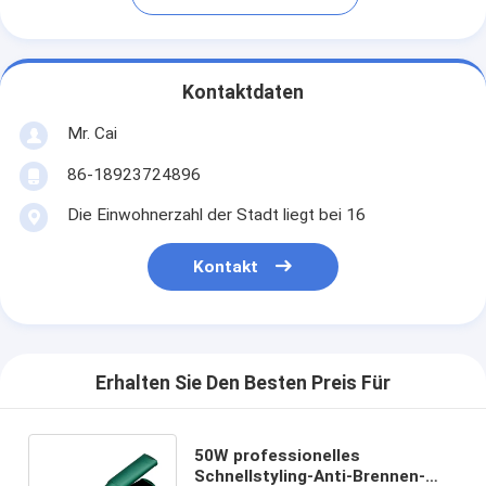
Kontaktdaten
Mr. Cai
86-18923724896
Die Einwohnerzahl der Stadt liegt bei 16
Kontakt
Erhalten Sie Den Besten Preis Für
50W professionelles
Schnellstyling-Anti-Brennen-