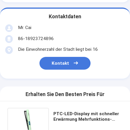
Kontaktdaten
Mr. Cai
86-18923724896
Die Einwohnerzahl der Stadt liegt bei 16
Kontakt
Erhalten Sie Den Besten Preis Für
PTC-LED-Display mit schneller
Erwärmung Mehrfunktions-
Haarstrahler für schnelles