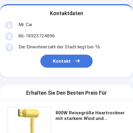
Kontaktdaten
Mr. Cai
86-18923724896
Die Einwohnerzahl der Stadt liegt bei 16
Kontakt
Erhalten Sie Den Besten Preis Für
800W Reisegröße Haartrockner
mit starkem Wind und
Hochgeschwindigkeitsmotor
Gelb