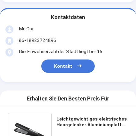
Kontaktdaten
Mr. Cai
86-18923724896
Die Einwohnerzahl der Stadt liegt bei 16
Kontakt
Erhalten Sie Den Besten Preis Für
Leichtgewichtiges elektrisches
Haargelenker Aluminiumplatte
mit weltweiten Steckdosen