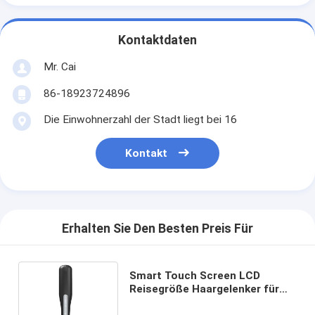
Kontaktdaten
Mr. Cai
86-18923724896
Die Einwohnerzahl der Stadt liegt bei 16
Kontakt
Erhalten Sie Den Besten Preis Für
Smart Touch Screen LCD
Reisegröße Haargelenker für
eine sichere und schnelle