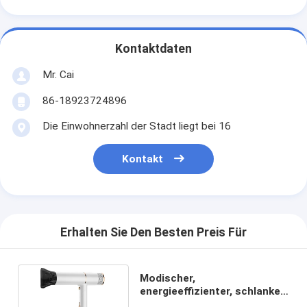
Kontaktdaten
Mr. Cai
86-18923724896
Die Einwohnerzahl der Stadt liegt bei 16
Kontakt
Erhalten Sie Den Besten Preis Für
Modischer,
energieeffizienter, schlanker,
kleiner Haartrockner mit