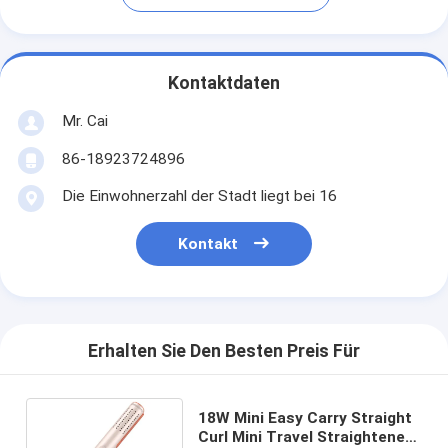
Kontaktdaten
Mr. Cai
86-18923724896
Die Einwohnerzahl der Stadt liegt bei 16
Kontakt
Erhalten Sie Den Besten Preis Für
18W Mini Easy Carry Straight
Curl Mini Travel Straightener