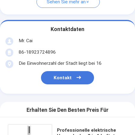
Sehen Sie mehr an
Kontaktdaten
Mr. Cai
86-18923724896
Die Einwohnerzahl der Stadt liegt bei 16
Kontakt
Erhalten Sie Den Besten Preis Für
Professionelle elektrische