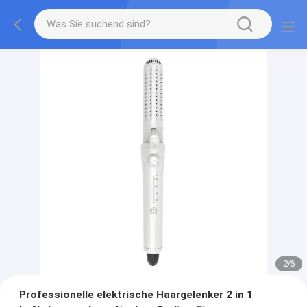
2
/
6
Professionelle elektrische Haargelenker 2 in 1