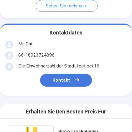
Sehen Sie mehr an
Kontaktdaten
Mr. Cai
86-18923724896
Die Einwohnerzahl der Stadt liegt bei 16
Kontakt
Erhalten Sie Den Besten Preis Für
Blow-Trocknungs-