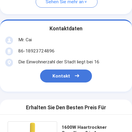
Sehen Sie mehr an
Kontaktdaten
Mr. Cai
86-18923724896
Die Einwohnerzahl der Stadt liegt bei 16
Kontakt
Erhalten Sie Den Besten Preis Für
1600W Haartrockner