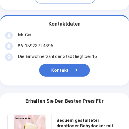
Kontaktdaten
Mr. Cai
86-18923724896
Die Einwohnerzahl der Stadt liegt bei 16
Kontakt
Erhalten Sie Den Besten Preis Für
Bequem gestalteter
drahtloser Babydocker mit