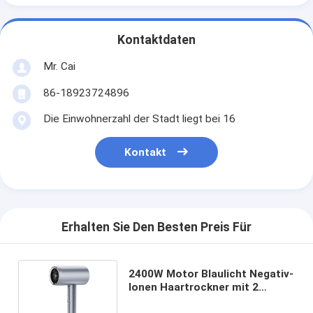
Kontaktdaten
Mr. Cai
86-18923724896
Die Einwohnerzahl der Stadt liegt bei 16
Kontakt
Erhalten Sie Den Besten Preis Für
2400W Motor Blaulicht Negativ-
Ionen Haartrockner mit 2
Wärme-Einstellungen und