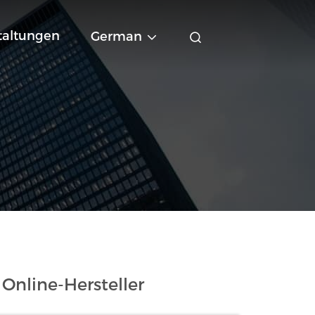
taltungen
German
Online-Hersteller