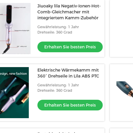
Jiuoaky lila Negativ-Ionen-Hot-
Comb-Gleichmacher mit
integriertem Kamm-Zubehör
Gewährleistung: 1 Jahr
Drehseile: 360 Grad
Erhalten Sie besten Preis
Elektrische Wärmekamm mit
360° Drehseile in Lila ABS PTC
Gewährleistung: 1 Jahr
Drehseile: 360 Grad
Erhalten Sie besten Preis