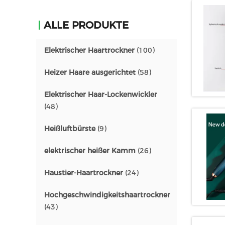
ALLE PRODUKTE
Elektrischer Haartrockner
(100)
Heizer Haare ausgerichtet
(58)
Elektrischer Haar-Lockenwickler
(48)
Heißluftbürste
(9)
elektrischer heißer Kamm
(26)
Haustier-Haartrockner
(24)
Hochgeschwindigkeitshaartrockner
(43)