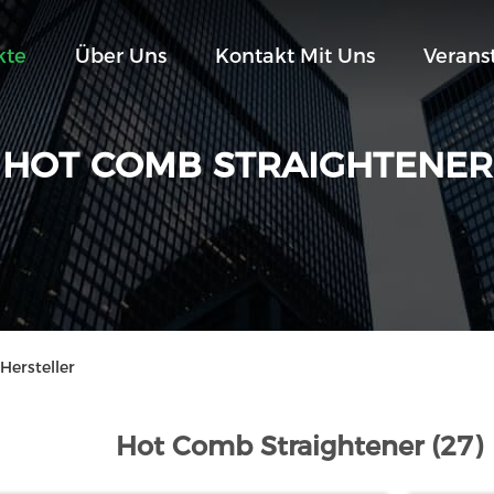
kte
Über Uns
Kontakt Mit Uns
Verans
HOT COMB STRAIGHTENER
Hersteller
Hot Comb Straightener (27)