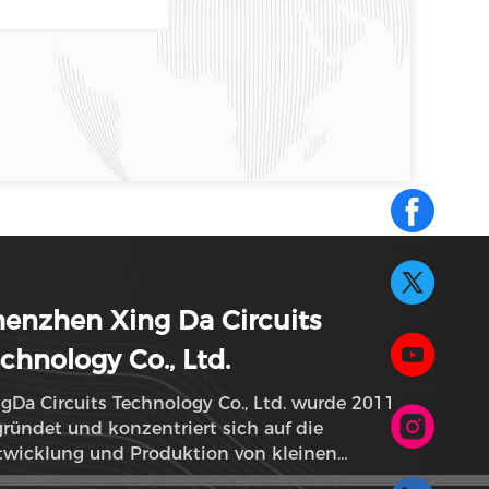
enzhen Xing Da Circuits
chnology Co., Ltd.
gDa Circuits Technology Co., Ltd. wurde 2011
ründet und konzentriert sich auf die
twicklung und Produktion von kleinen
shaltsgeräten.