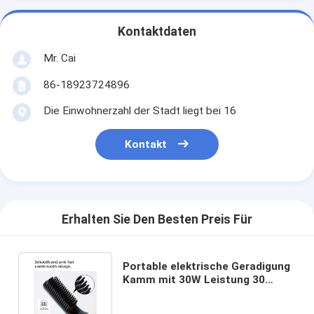
Kontaktdaten
Mr. Cai
86-18923724896
Die Einwohnerzahl der Stadt liegt bei 16
Kontakt
Erhalten Sie Den Besten Preis Für
Portable elektrische Geradigung
Kamm mit 30W Leistung 30
Sekunden Aufwärmzeit