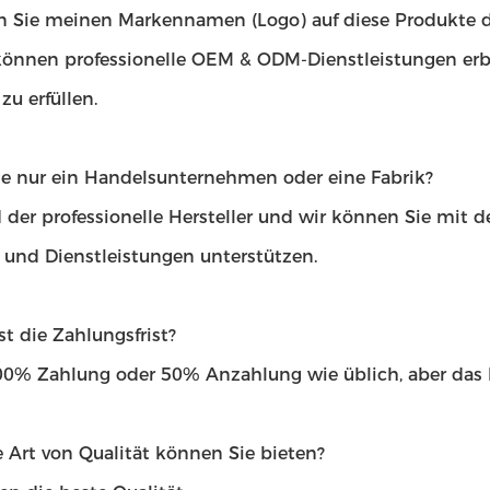
 Sie meinen Markennamen (Logo) auf diese Produkte 
 können professionelle OEM & ODM-Dienstleistungen erb
u erfüllen.
ie nur ein Handelsunternehmen oder eine Fabrik?
 der professionelle Hersteller und wir können Sie mit 
t und Dienstleistungen unterstützen.
st die Zahlungsfrist?
100% Zahlung oder 50% Anzahlung wie üblich, aber das
 Art von Qualität können Sie bieten?