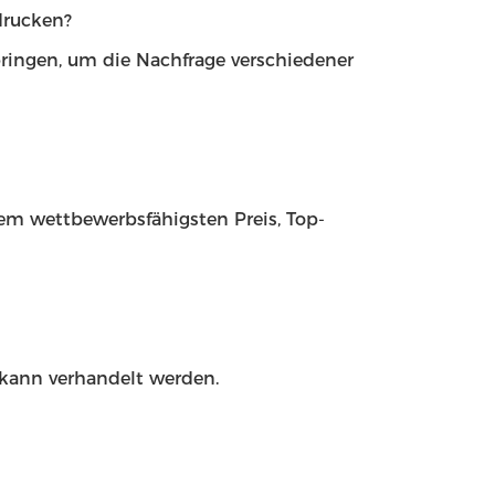
drucken?
ringen, um die Nachfrage verschiedener
dem wettbewerbsfähigsten Preis, Top-
 kann verhandelt werden.