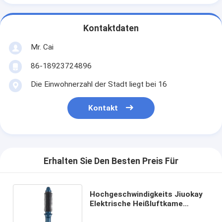
Kontaktdaten
Mr. Cai
86-18923724896
Die Einwohnerzahl der Stadt liegt bei 16
Kontakt
Erhalten Sie Den Besten Preis Für
Hochgeschwindigkeits Jiuokay
Elektrische Heißluftkame
Bürste Modische Reise