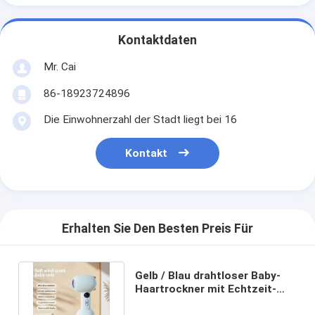
Kontaktdaten
Mr. Cai
86-18923724896
Die Einwohnerzahl der Stadt liegt bei 16
Kontakt
Erhalten Sie Den Besten Preis Für
Gelb / Blau drahtloser Baby-
Haartrockner mit Echtzeit-
Temperaturanzeige und ABS