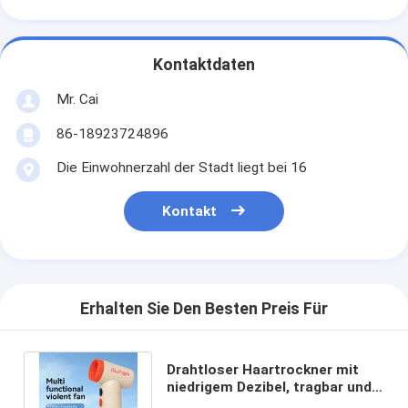
Kontaktdaten
Mr. Cai
86-18923724896
Die Einwohnerzahl der Stadt liegt bei 16
Kontakt
Erhalten Sie Den Besten Preis Für
Drahtloser Haartrockner mit
niedrigem Dezibel, tragbar und
langlebig für Reisen und