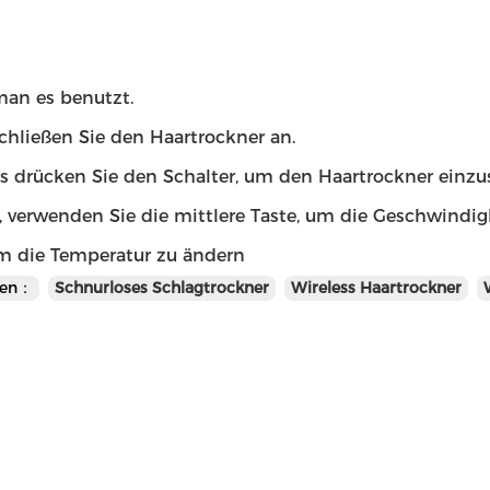
man es benutzt.
chließen Sie den Haartrockner an.
s drücken Sie den Schalter, um den Haartrockner einzu
, verwenden Sie die mittlere Taste, um die Geschwindig
um die Temperatur zu ändern
en：
Schnurloses Schlagtrockner
Wireless Haartrockner