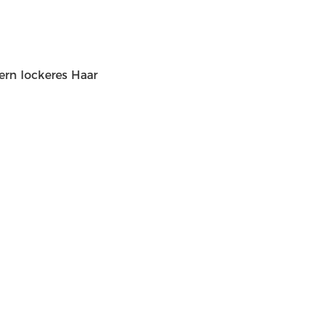
dern lockeres Haar