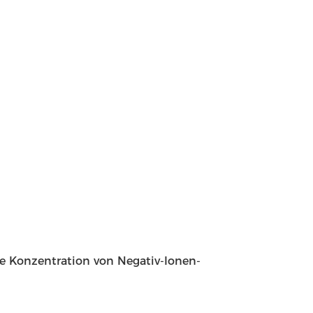
 Konzentration von Negativ-Ionen-