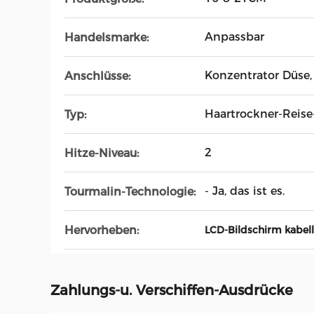
Anpassbar
Handelsmarke:
Konzentrator Düse, 
Anschlüsse:
Haartrockner-Reise
Typ:
2
Hitze-Niveau:
- Ja, das ist es.
Tourmalin-Technologie:
Hervorheben:
LCD-Bildschirm kabel
Zahlungs-u. Verschiffen-Ausdrücke