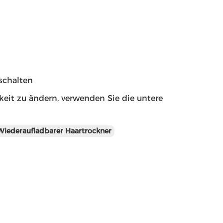
schalten
keit zu ändern, verwenden Sie die untere
Wiederaufladbarer Haartrockner