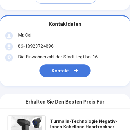
Kontaktdaten
Mr. Cai
86-18923724896
Die Einwohnerzahl der Stadt liegt bei 16
Kontakt
Erhalten Sie Den Besten Preis Für
Turmalin-Technologie Negativ-
Ionen Kabellose Haartrockner