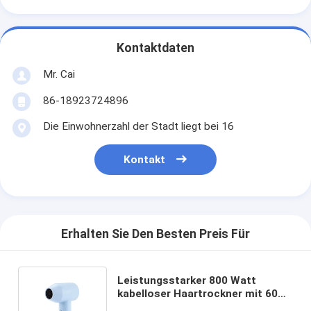
Kontaktdaten
Mr. Cai
86-18923724896
Die Einwohnerzahl der Stadt liegt bei 16
Kontakt
Erhalten Sie Den Besten Preis Für
Leistungsstarker 800 Watt
kabelloser Haartrockner mit 60
Minuten Akkulaufzeit und