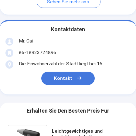
Sehen Sie mehr an
Kontaktdaten
Mr. Cai
86-18923724896
Die Einwohnerzahl der Stadt liegt bei 16
Kontakt
Erhalten Sie Den Besten Preis Für
Leichtgewichtiges und