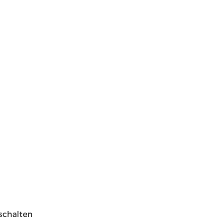
schalten