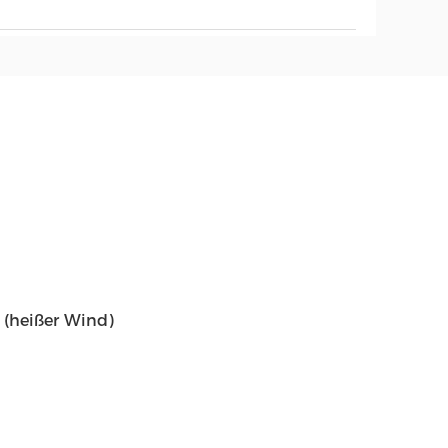
 (heißer Wind)