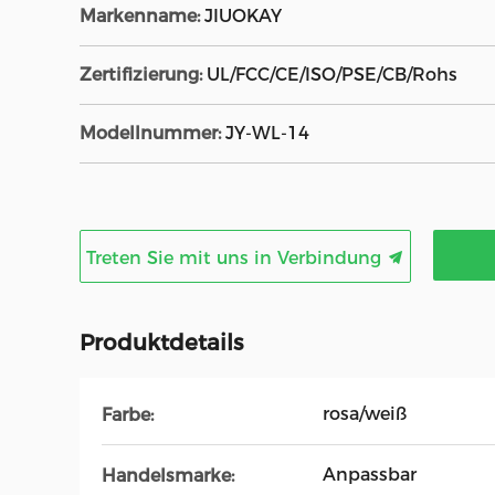
Markenname:
JIUOKAY
Zertifizierung:
UL/FCC/CE/ISO/PSE/CB/Rohs
Modellnummer:
JY-WL-14
Treten Sie mit uns in Verbindung
Produktdetails
rosa/weiß
Farbe:
Anpassbar
Handelsmarke: