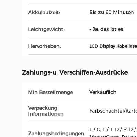
Bis zu 60 Minuten
Akkulaufzeit:
- Ja, das ist es.
Leichtgewicht:
Hervorheben:
LCD-Display Kabellos
Zahlungs-u. Verschiffen-Ausdrücke
Verkäuflich.
Min Bestellmenge
Verpackung
Farbschachtel/Kart
Informationen
L / C, T / T, D / P, 
Zahlungsbedingungen