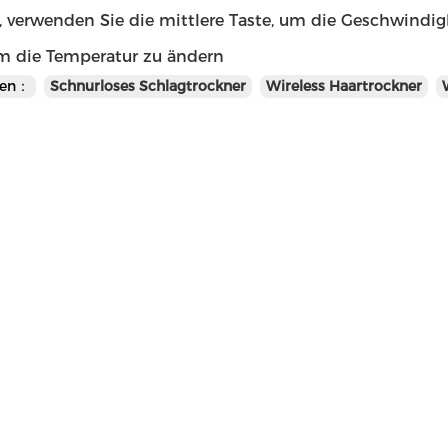
, verwenden Sie die mittlere Taste, um die Geschwindig
um die Temperatur zu ändern
en：
Schnurloses Schlagtrockner
Wireless Haartrockner