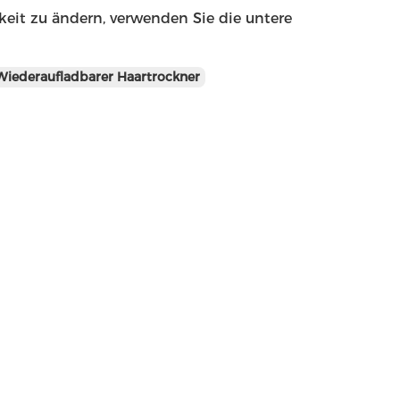
keit zu ändern, verwenden Sie die untere
Wiederaufladbarer Haartrockner