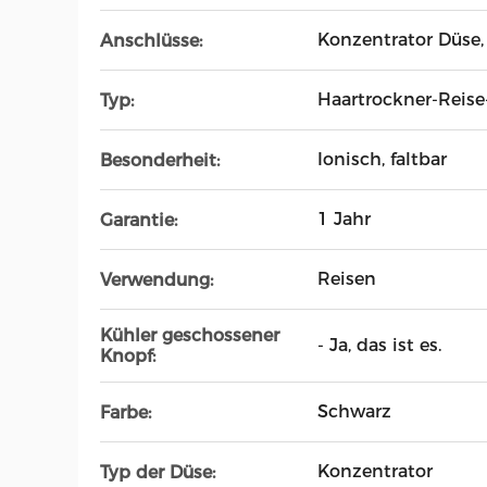
Konzentrator Düse, 
Anschlüsse:
Haartrockner-Reise
Typ:
Ionisch, faltbar
Besonderheit:
1 Jahr
Garantie:
Reisen
Verwendung:
Kühler geschossener
- Ja, das ist es.
Knopf:
Schwarz
Farbe:
Konzentrator
Typ der Düse: