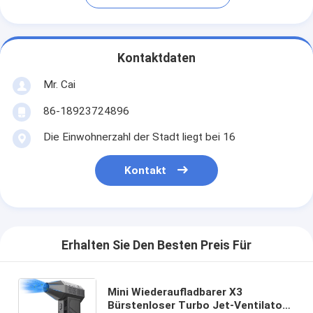
Kontaktdaten
Mr. Cai
86-18923724896
Die Einwohnerzahl der Stadt liegt bei 16
Kontakt
Erhalten Sie Den Besten Preis Für
Mini Wiederaufladbarer X3
Bürstenloser Turbo Jet-Ventilator