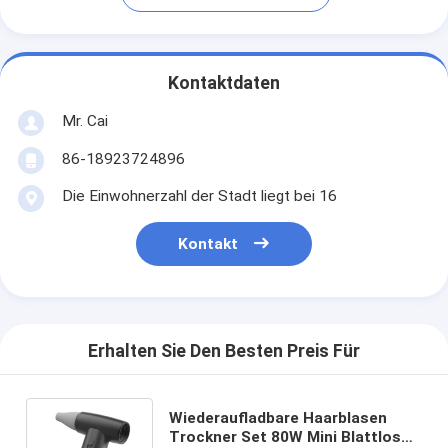
Kontaktdaten
Mr. Cai
86-18923724896
Die Einwohnerzahl der Stadt liegt bei 16
Kontakt
Erhalten Sie Den Besten Preis Für
Wiederaufladbare Haarblasen
Trockner Set 80W Mini Blattlos