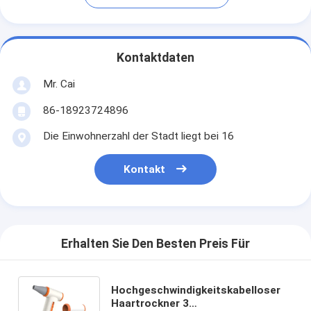
Kontaktdaten
Mr. Cai
86-18923724896
Die Einwohnerzahl der Stadt liegt bei 16
Kontakt
Erhalten Sie Den Besten Preis Für
Hochgeschwindigkeitskabelloser
Haartrockner 3